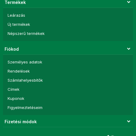
Termékek
Leárazás
Új termékek
Népszerű termékek
Fiókod
Személyes adatok
Rendelések
Számlahelyesbítők
Címek
Kuponok
Figyelmeztetéseim
Fizetési módok