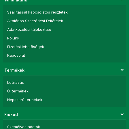
Szállítással kapcsolatos részletek
Általános Szerződési Feltételek
Adatkezelési tájékoztató
Rólunk
Fizetési lehetőségek
Kapcsolat
Termékek
Leárazás
Új termékek
Népszerű termékek
Fiókod
Személyes adatok